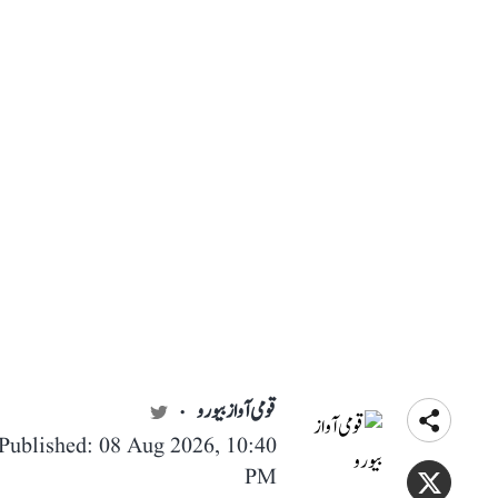
قومی آواز بیورو
Published: 08 Aug 2026, 10:40
PM