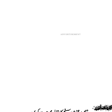
ADVERTISEMENT