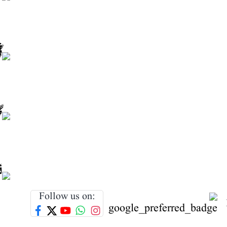
Follow us on: