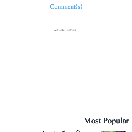
Comment(s)
ADVERTISEMENT
Most Popular