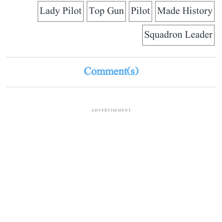
Lady Pilot
Top Gun
Pilot
Made History
Squadron Leader
Comment(s)
ADVERTISEMENT