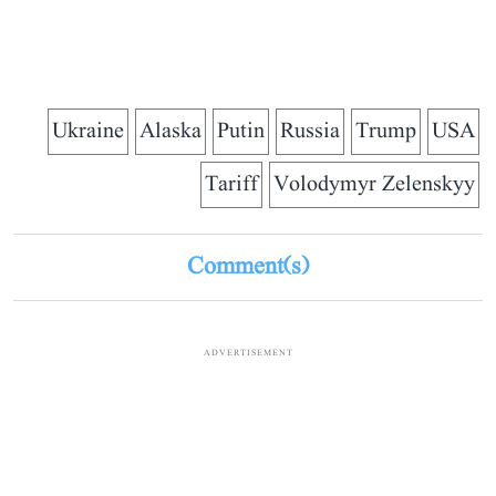
Ukraine
Alaska
Putin
Russia
Trump
USA
Tariff
Volodymyr Zelenskyy
Comment(s)
ADVERTISEMENT