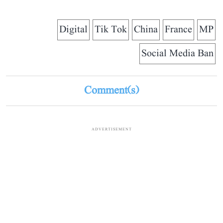
Digital
Tik Tok
China
France
MP
Social Media Ban
Comment(s)
ADVERTISEMENT