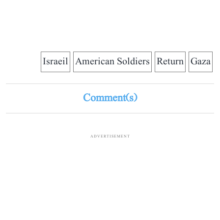
Israeil
American Soldiers
Return
Gaza
Comment(s)
ADVERTISEMENT