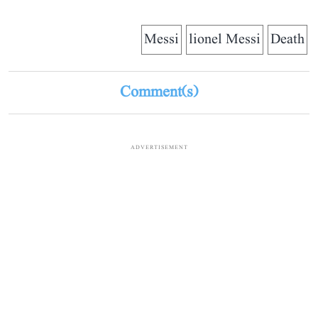
Messi
lionel Messi
Death
Comment(s)
ADVERTISEMENT