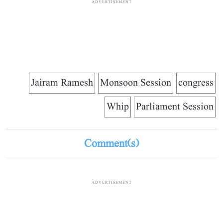
ADVERTISEMENT
Jairam Ramesh
Monsoon Session
congress
Whip
Parliament Session
Comment(s)
ADVERTISEMENT