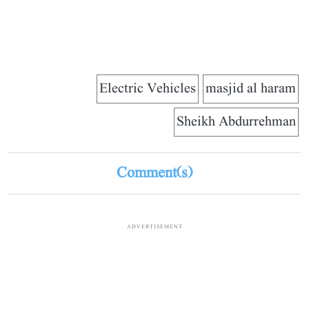
Electric Vehicles
masjid al haram
Sheikh Abdurrehman
Comment(s)
ADVERTISEMENT