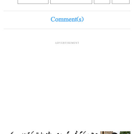
Comment(s)
ADVERTISEMENT