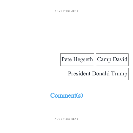
ADVERTISEMENT
Pete Hegseth
Camp David
President Donald Trump
Comment(s)
ADVERTISEMENT