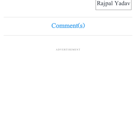
Rajpal Yadav
Comment(s)
ADVERTISEMENT