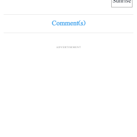
Sunrise
Comment(s)
ADVERTISEMENT