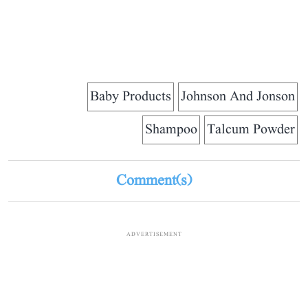
Baby Products
Johnson And Jonson
Shampoo
Talcum Powder
Comment(s)
ADVERTISEMENT