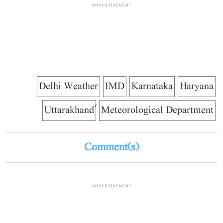
ADVERTISEMENT
Delhi Weather
IMD
Karnataka
Haryana
Meteorological Department
Comment(s)
ADVERTISEMENT