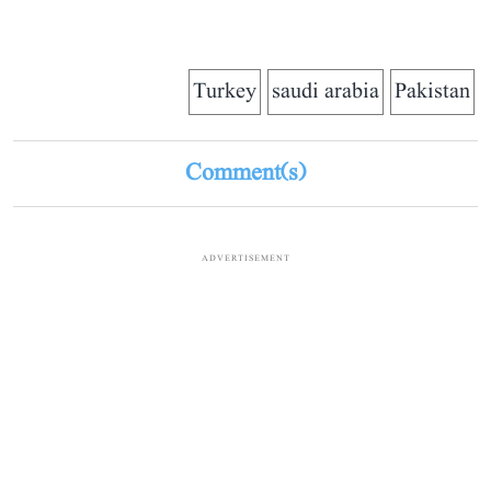
Turkey
saudi arabia
Pakistan
Comment(s)
ADVERTISEMENT