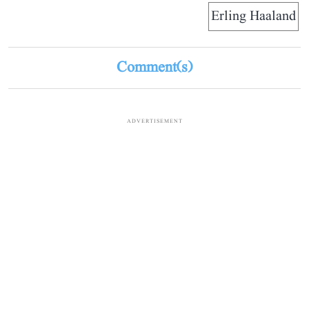
Erling Haaland
Comment(s)
ADVERTISEMENT