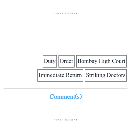
ADVERTISEMENT
Duty
Order
Bombay High Court
Immediate Return
Striking Doctors
Comment(s)
ADVERTISEMENT