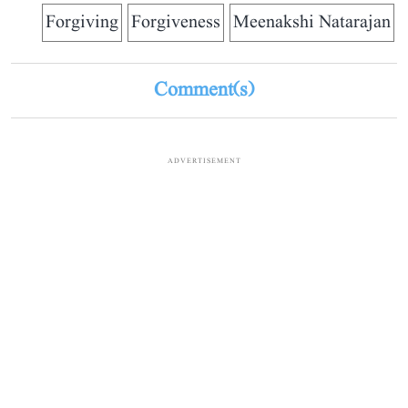
Forgiving
Forgiveness
Meenakshi Natarajan
Comment(s)
ADVERTISEMENT