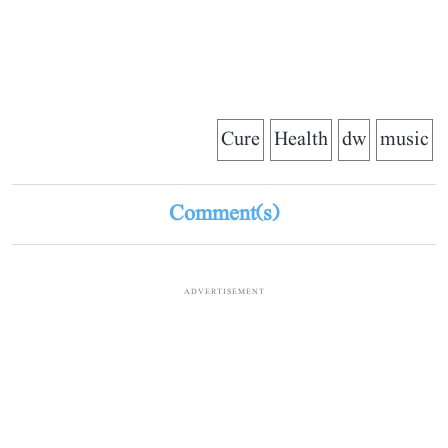
Cure
Health
dw
music
Comment(s)
ADVERTISEMENT