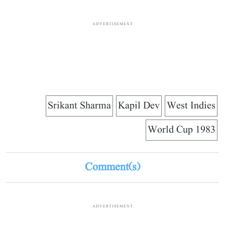
ADVERTISEMENT
Srikant Sharma
Kapil Dev
West Indies
World Cup 1983
Comment(s)
ADVERTISEMENT