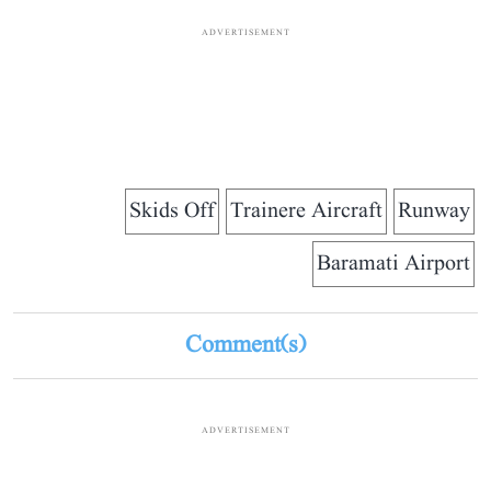
ADVERTISEMENT
Skids Off
Trainere Aircraft
Runway
Baramati Airport
Comment(s)
ADVERTISEMENT