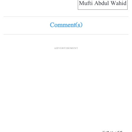
Mufti Abdul Wahid
Comment(s)
ADVERTISEMENT