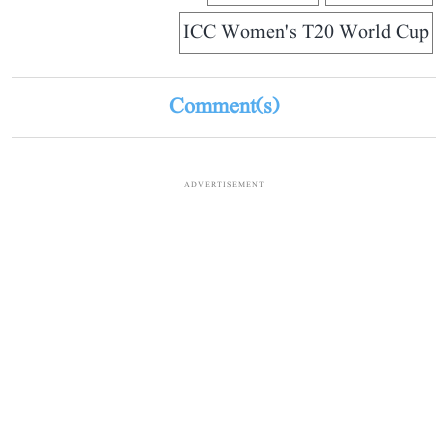
ICC Women's T20 World Cup
Comment(s)
ADVERTISEMENT