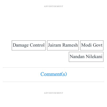
ADVERTISEMENT
Damage Control
Jairam Ramesh
Modi Govt
Nandan Nilekani
Comment(s)
ADVERTISEMENT