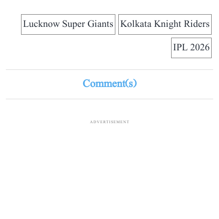
Lucknow Super Giants
Kolkata Knight Riders
IPL 2026
Comment(s)
ADVERTISEMENT