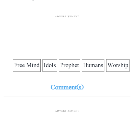
ADVERTISEMENT
Free Mind
Idols
Prophet
Humans
Worship
Comment(s)
ADVERTISEMENT