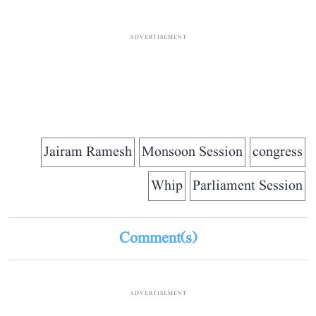
ADVERTISEMENT
Jairam Ramesh
Monsoon Session
congress
Whip
Parliament Session
Comment(s)
ADVERTISEMENT