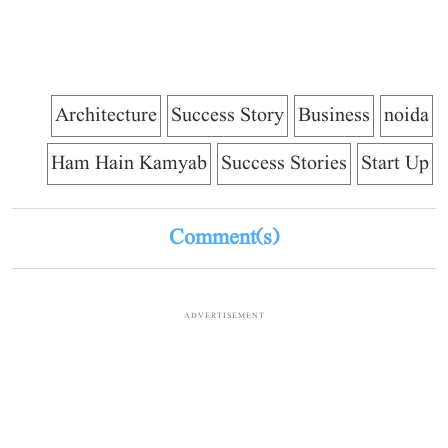
Architecture
Success Story
Business
noida
Ham Hain Kamyab
Success Stories
Start Up
Comment(s)
ADVERTISEMENT