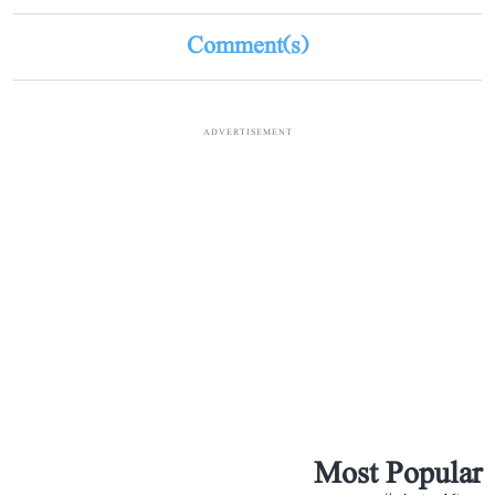
Comment(s)
ADVERTISEMENT
Most Popular