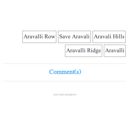
Aravalli Row
Save Aravali
Aravali Hills
Aravalli Ridge
Aravalli
Comment(s)
ADVERTISEMENT