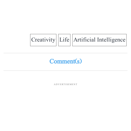
Creativity
Life
Artificial Intelligence
Comment(s)
ADVERTISEMENT