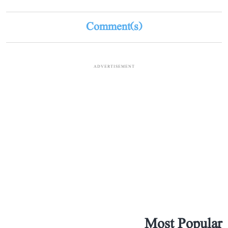
Comment(s)
ADVERTISEMENT
Most Popular