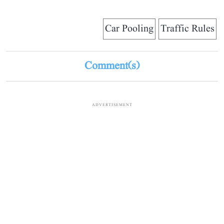
Car Pooling
Traffic Rules
Comment(s)
ADVERTISEMENT