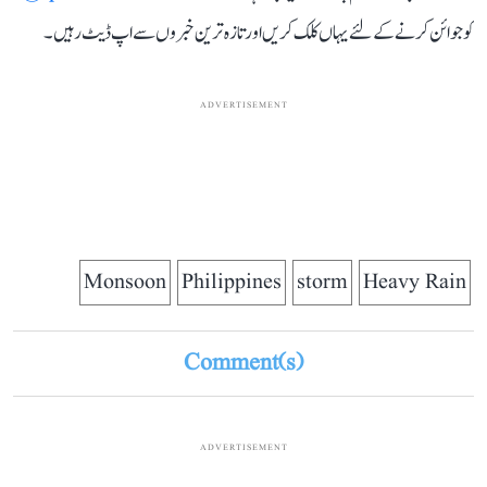
کو جوائن کرنے کے لئے یہاں کلک کریں اور تازہ ترین خبروں سے اپ ڈیٹ رہیں۔
ADVERTISEMENT
Monsoon
Philippines
storm
Heavy Rain
Comment(s)
ADVERTISEMENT