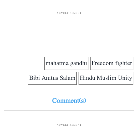
ADVERTISEMENT
mahatma gandhi
Freedom fighter
Bibi Amtus Salam
Hindu Muslim Unity
Comment(s)
ADVERTISEMENT