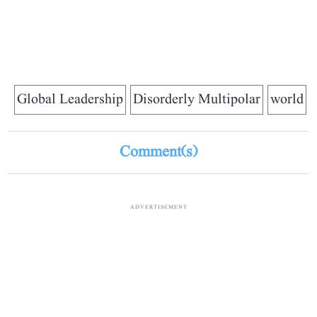
Global Leadership
Disorderly Multipolar
world
Comment(s)
ADVERTISEMENT