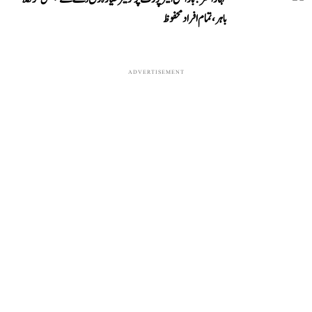
باہر، تمام افراد محفوظ
ADVERTISEMENT