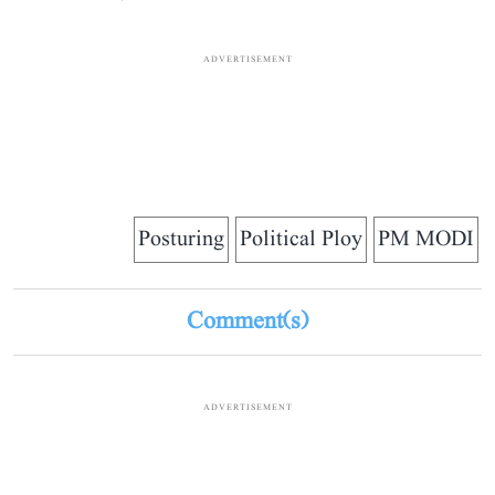
ADVERTISEMENT
Posturing
Political Ploy
PM MODI
Comment(s)
ADVERTISEMENT