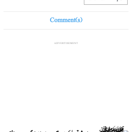
Comment(s)
ADVERTISEMENT