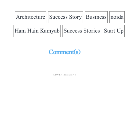
Architecture
Success Story
Business
noida
Ham Hain Kamyab
Success Stories
Start Up
Comment(s)
ADVERTISEMENT